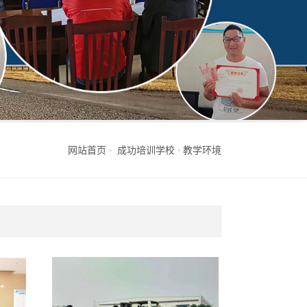
网站首页
成功培训学校
教学环境