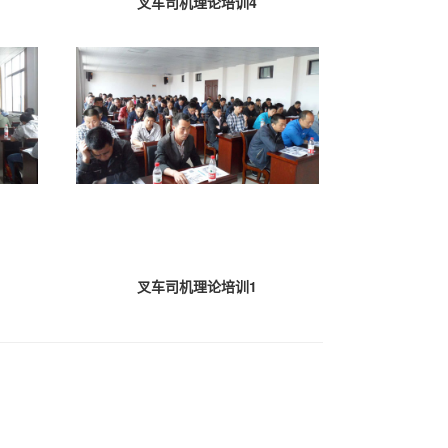
叉车司机理论培训4
叉车司机理论培训1