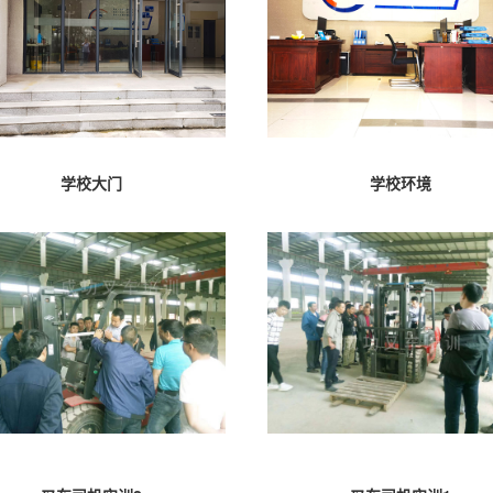
学校大门
学校环境