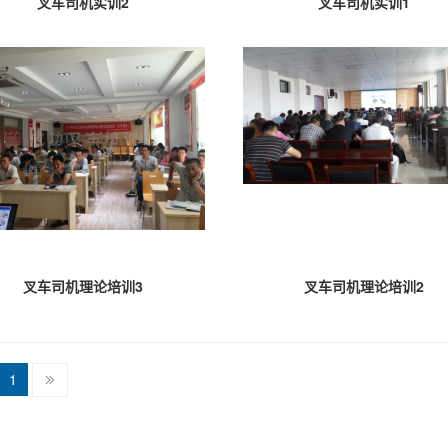
叉车司机实训2
叉车司机实训1
叉车司机理论培训3
叉车司机理论培训2
1