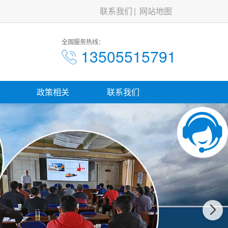
联系我们
网站地图
全国服务热线：
13505515791
政策相关
联系我们