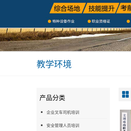
教学环境
产品分类
企业叉车司机培训
安全管理人员培训