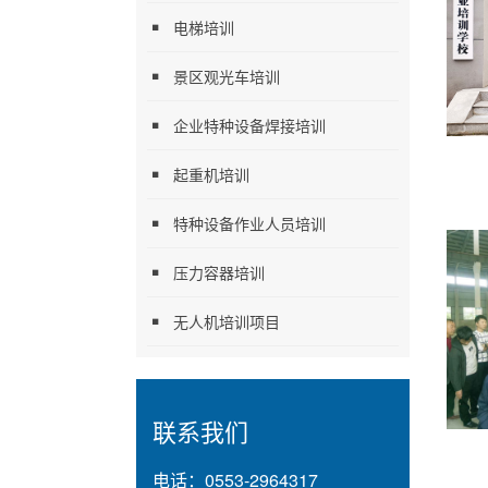
电梯培训
景区观光车培训
企业特种设备焊接培训
起重机培训
特种设备作业人员培训
压力容器培训
无人机培训项目
联系我们
电话：
0553-2964317