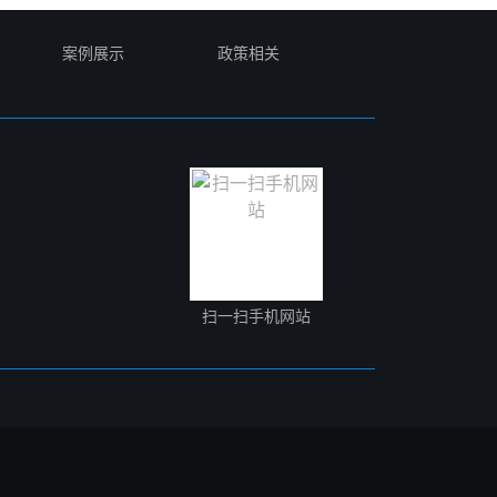
案例展示
政策相关
扫一扫手机网站