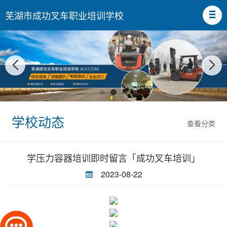
芜湖市成功叉车职业培训学校
学校动态
查看分类
学压力容器培训即时留言「成功叉车培训」
2023-08-22